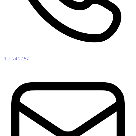
(011) 24.27.57