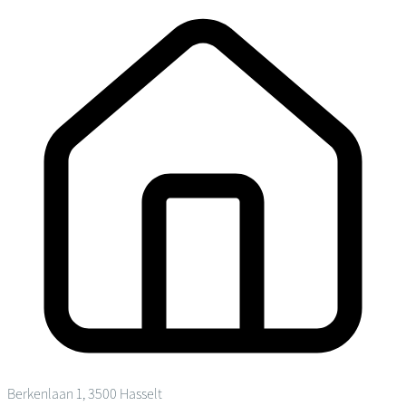
Berkenlaan 1, 3500 Hasselt