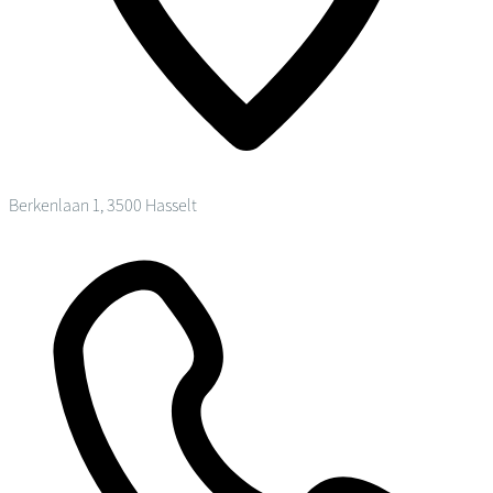
Berkenlaan 1, 3500 Hasselt