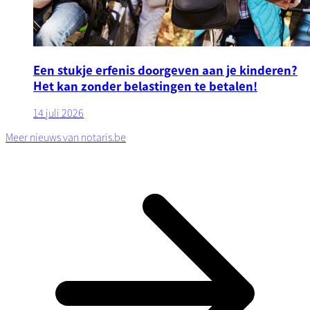
Een stukje erfenis doorgeven aan je kinderen?
Het kan zonder belastingen te betalen!
14 juli 2026
Meer nieuws van notaris.be