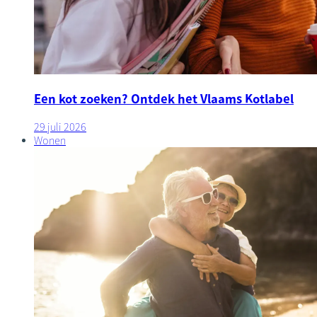
Een kot zoeken? Ontdek het Vlaams Kotlabel
29 juli 2026
Wonen