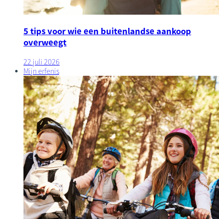
5 tips voor wie een buitenlandse aankoop
overweegt
22 juli 2026
Mijn erfenis