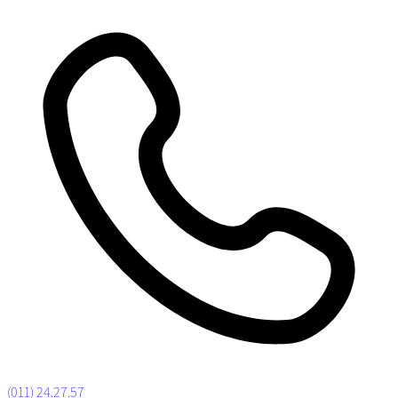
(011) 24.27.57